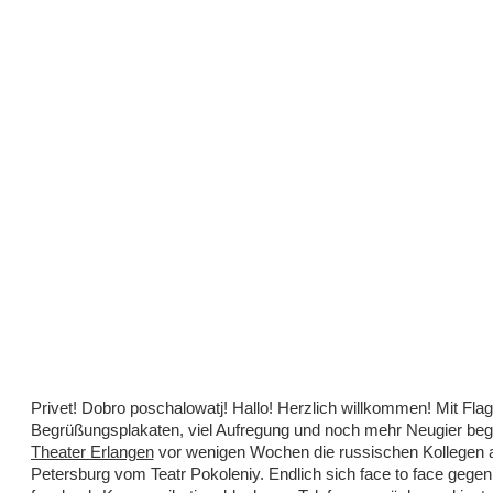
Privet! Dobro poschalowatj! Hallo! Herzlich willkommen! Mit Fla
Begrüßungsplakaten, viel Aufregung und noch mehr Neugier beg
Theater Erlangen
vor wenigen Wochen die russischen Kollegen 
Petersburg vom Teatr Pokoleniy. Endlich sich face to face gege