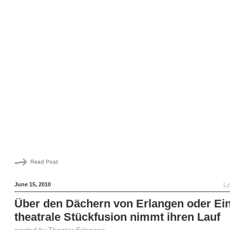
June 15, 2010
Le
Über den Dächern von Erlangen oder Ei
theatrale Stückfusion nimmt ihren Lauf