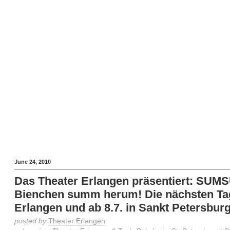
June 24, 2010
Das Theater Erlangen präsentiert: SUM
Bienchen summ herum! Die nächsten Ta
Erlangen und ab 8.7. in Sankt Petersburg
posted by
Theater Erlangen