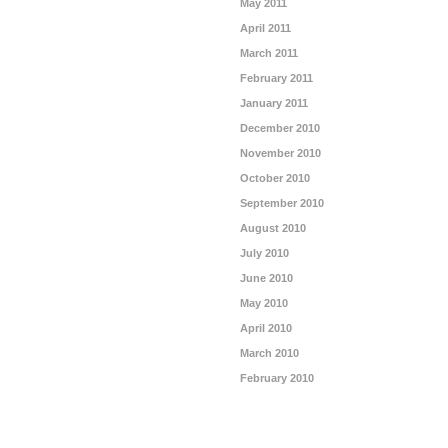
May 2011
April 2011
March 2011
February 2011
January 2011
December 2010
November 2010
October 2010
September 2010
August 2010
July 2010
June 2010
May 2010
April 2010
March 2010
February 2010