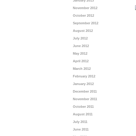
January 2013
November 2012
October 2012
September 2012
August 2012
July 2012
June 2012
May 2012
April 2012
March 2012
February 2012
January 2012
December 2011
November 2011
October 2011
August 2011
July 2011
June 2011