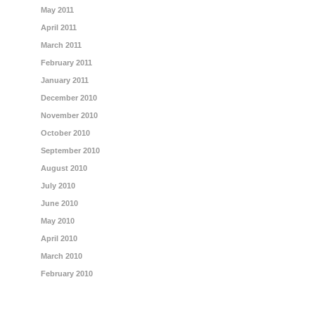
May 2011
April 2011
March 2011
February 2011
January 2011
December 2010
November 2010
October 2010
September 2010
August 2010
July 2010
June 2010
May 2010
April 2010
March 2010
February 2010