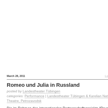
March 28, 2011
Le
Romeo und Julia in Russland
posted by
Landestheater Tübingen
categories:
Performance
|
Landestheater Tübingen & Karelian Nat
Theatre, Petrozavodsk