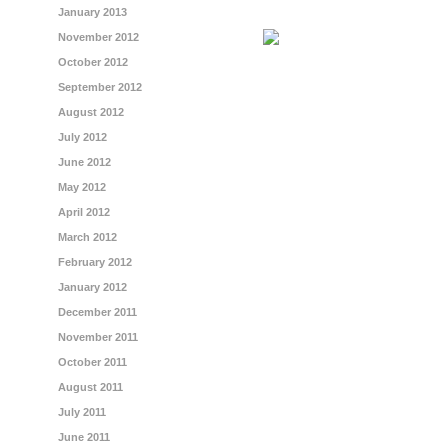
January 2013
November 2012
October 2012
September 2012
August 2012
July 2012
June 2012
May 2012
April 2012
March 2012
February 2012
January 2012
December 2011
November 2011
October 2011
August 2011
July 2011
June 2011