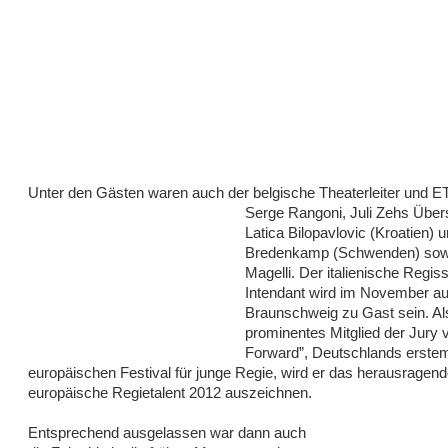
Unter den Gästen waren auch der belgische Theaterleiter
und E
Serge Rangoni, Juli Zehs Über
Latica Bilopavlovic (Kroatien) u
Bredenkamp (Schwenden) sow
Magelli. Der italienische Regis
Intendant wird im November au
Braunschweig zu Gast sein. Al
prominentes Mitglied der Jury 
Forward”, Deutschlands erste
europäischen Festival für junge Regie, wird er das herausragend
europäische Regietalent 2012 auszeichnen.
Entsprechend ausgelassen war dann auch