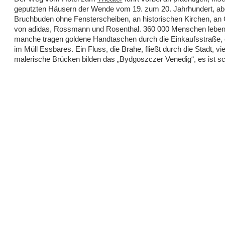
geputzten Häusern der Wende vom 19. zum 20. Jahrhundert, ab
Bruchbuden ohne Fensterscheiben, an historischen Kirchen, an
von adidas, Rossmann und Rosenthal. 360 000 Menschen leben 
manche tragen goldene Handtaschen durch die Einkaufsstraße, 
im Müll Essbares. Ein Fluss, die Brahe, fließt durch die Stadt, vie
malerische Brücken bilden das „Bydgoszczer Venedig“, es ist sc