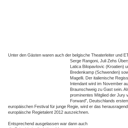
Unter den Gästen waren auch der belgische Theaterleiter
und E
Serge Rangoni, Juli Zehs Über
Latica Bilopavlovic (Kroatien) u
Bredenkamp (Schwenden) sow
Magelli. Der italienische Regis
Intendant wird im November au
Braunschweig zu Gast sein. Al
prominentes Mitglied der Jury 
Forward”, Deutschlands erste
europäischen Festival für junge Regie, wird er das herausragend
europäische Regietalent 2012 auszeichnen.
Entsprechend ausgelassen war dann auch