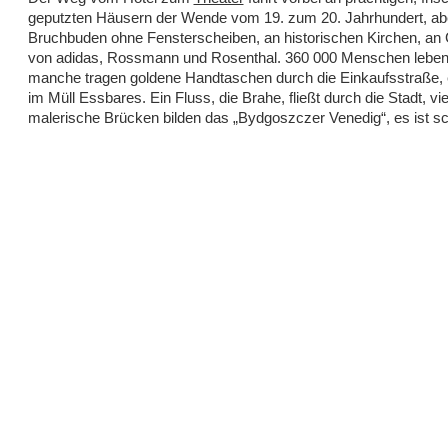
geputzten Häusern der Wende vom 19. zum 20. Jahrhundert, ab
Bruchbuden ohne Fensterscheiben, an historischen Kirchen, an
von adidas, Rossmann und Rosenthal. 360 000 Menschen leben 
manche tragen goldene Handtaschen durch die Einkaufsstraße, 
im Müll Essbares. Ein Fluss, die Brahe, fließt durch die Stadt, vie
malerische Brücken bilden das „Bydgoszczer Venedig“, es ist sc