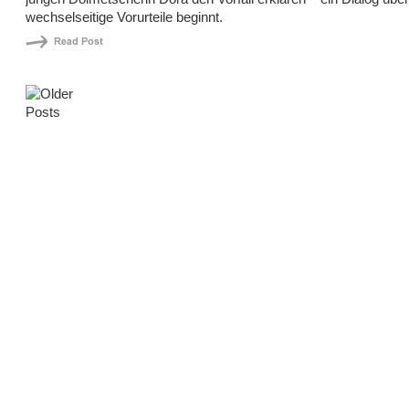
wechselseitige Vorurteile beginnt.