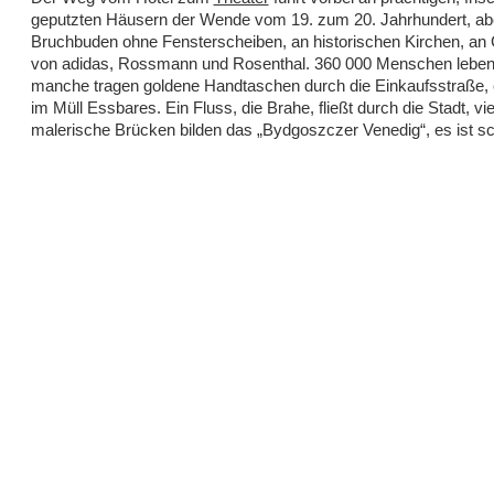
geputzten Häusern der Wende vom 19. zum 20. Jahrhundert, ab
Bruchbuden ohne Fensterscheiben, an historischen Kirchen, an
von adidas, Rossmann und Rosenthal. 360 000 Menschen leben 
manche tragen goldene Handtaschen durch die Einkaufsstraße, 
im Müll Essbares. Ein Fluss, die Brahe, fließt durch die Stadt, vie
malerische Brücken bilden das „Bydgoszczer Venedig“, es ist sc