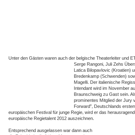
Unter den Gästen waren auch der belgische Theaterleiter
und E
Serge Rangoni, Juli Zehs Über
Latica Bilopavlovic (Kroatien) u
Bredenkamp (Schwenden) sow
Magelli. Der italienische Regis
Intendant wird im November au
Braunschweig zu Gast sein. Al
prominentes Mitglied der Jury 
Forward”, Deutschlands erste
europäischen Festival für junge Regie, wird er das herausragend
europäische Regietalent 2012 auszeichnen.
Entsprechend ausgelassen war dann auch