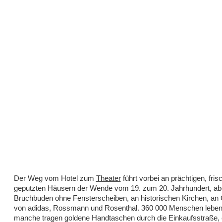
Der Weg vom Hotel zum
Theater
führt vorbei an prächtigen, fris
geputzten Häusern der Wende vom 19. zum 20. Jahrhundert, ab
Bruchbuden ohne Fensterscheiben, an historischen Kirchen, an
von adidas, Rossmann und Rosenthal. 360 000 Menschen leben 
manche tragen goldene Handtaschen durch die Einkaufsstraße, 