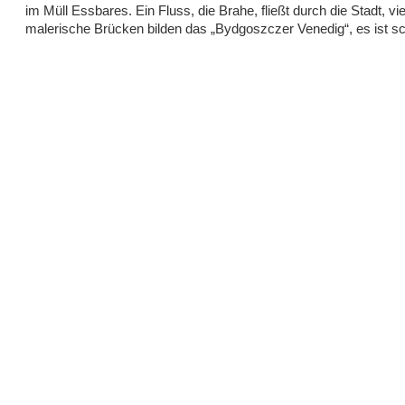
im Müll Essbares. Ein Fluss, die Brahe, fließt durch die Stadt, vie
malerische Brücken bilden das „Bydgoszczer Venedig“, es ist sc